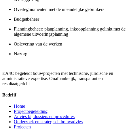
Overlegmomenten met de uiteindelijke gebruikers
Budgetbeheer
Planningbeheer: planplanning, inkoopplanning gelinkt met de
algemene uitvoeringsplanning
Oplevering van de werken
Nazorg
EA4C begeleidt bouwprojecten met technische, juridische en
administratieve expertise. Onafhankelijk, transparant en
resultaatgericht.
Bedrijf
Home
Projectbegeleiding
Advies bij dossiers en procedures
Onderzoek en strategisch bouwadvies
Projecten