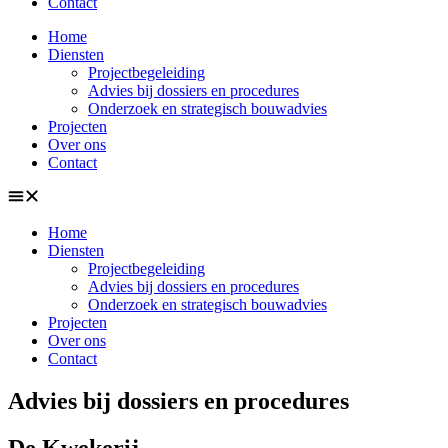
Contact
Home
Diensten
Projectbegeleiding
Advies bij dossiers en procedures
Onderzoek en strategisch bouwadvies
Projecten
Over ons
Contact
Home
Diensten
Projectbegeleiding
Advies bij dossiers en procedures
Onderzoek en strategisch bouwadvies
Projecten
Over ons
Contact
Advies bij dossiers en procedures
De Kwekerij